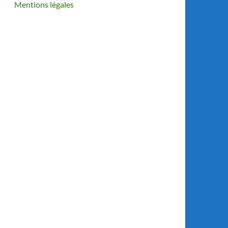
Mentions légales