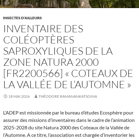
INSECTES D'AILLEURS
INVENTAIRE DES
COLÉOPTÈRES
SAPROXYLIQUES DE LA
ZONE NATURA 2000
[FR2200566] « COTEAUX DE
LA VALLÉE DE L’AUTOMNE »
18 MAI 2026
THÉODORE RAMANANKATSOINA
L’ADEP est missionnée par le bureau d’études Ecosphère pour
assurer des missions d’inventaires dans le cadre de l’animation
2025-2028 du site Natura 2000 des Coteaux de la Vallée de
l’Automne. A ce titre, l’association est chargée d’inventorier les