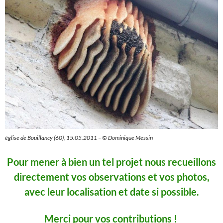
église de Bouillancy (60), 15.05.2011 – © Dominique Messin
Pour mener à bien un tel projet nous recueillons
directement vos observations et vos photos,
avec leur localisation et date si possible.
Merci pour vos contributions !