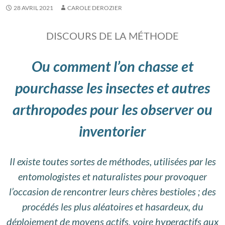
28 AVRIL 2021
CAROLE DEROZIER
DISCOURS DE LA MÉTHODE
Ou comment l’on chasse et
pourchasse les insectes et autres
arthropodes pour les observer ou
inventorier
Il existe toutes sortes de méthodes, utilisées par les
entomologistes et naturalistes pour provoquer
l’occasion de rencontrer leurs chères bestioles ; des
procédés les plus aléatoires et hasardeux, du
déploiement de moyens actifs, voire hyperactifs aux