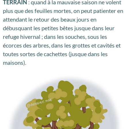
TERRAIN
: quand à la mauvaise saison ne volent
plus que des feuilles mortes, on peut patienter en
attendant le retour des beaux jours en
débusquant les petites bêtes jusque dans leur
refuge hivernal ; dans les souches, sous les
écorces des arbres, dans les grottes et cavités et
toutes sortes de cachettes (jusque dans les
maisons).