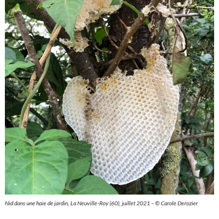
Nid dans une haie de jardin, La Neuville-Roy (60), juillet 2021 – © Carole Derozier