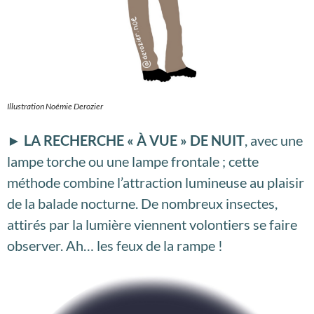
Illustration Noémie Derozier
►
LA RECHERCHE « À VUE » DE NUIT
, avec une
lampe torche ou une lampe frontale ; cette
méthode combine l’attraction lumineuse au plaisir
de la balade nocturne. De nombreux insectes,
attirés par la lumière viennent volontiers se faire
observer. Ah… les feux de la rampe !