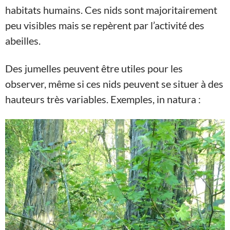
habitats humains. Ces nids sont majoritairement
peu visibles mais se repèrent par l’activité des
abeilles.
Des jumelles peuvent être utiles pour les
observer, même si ces nids peuvent se situer à des
hauteurs très variables. Exemples, in natura :