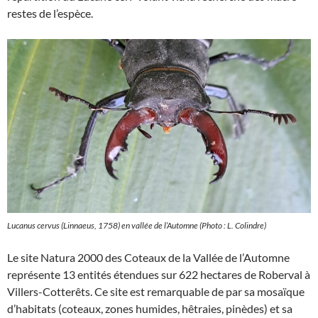
restes de l’espèce.
Lucanus cervus (Linnaeus, 1758) en vallée de l’Automne (Photo : L. Colindre)
Le site Natura 2000 des Coteaux de la Vallée de l’Automne
représente 13 entités étendues sur 622 hectares de Roberval à
Villers-Cotterêts. Ce site est remarquable de par sa mosaïque
d’habitats (coteaux, zones humides, hêtraies, pinèdes) et sa