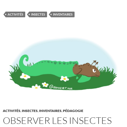
ACTIVITÉS
INSECTES
INVENTAIRES
ACTIVITÉS
,
INSECTES
,
INVENTAIRES
,
PÉDAGOGIE
OBSERVER LES INSECTES