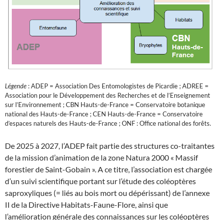
Légende
: ADEP = Association Des Entomologistes de Picardie ; ADREE =
Association pour le Développement des Recherches et de l’Enseignement
sur l’Environnement ; CBN Hauts-de-France = Conservatoire botanique
national des Hauts-de-France ; CEN Hauts-de-France = Conservatoire
d’espaces naturels des Hauts-de-France ; ONF : Office national des forêts.
De 2025 à 2027, l’ADEP fait partie des structures co-traitantes
de la mission d’animation de la zone Natura 2000 « Massif
forestier de Saint-Gobain ». A ce titre, l’association est chargée
d’un suivi scientifique portant sur l’étude des coléoptères
saproxyliques (= liés au bois mort ou dépérissant) de l’annexe
II de la Directive Habitats-Faune-Flore, ainsi que
l’amélioration générale des connaissances sur les coléoptères