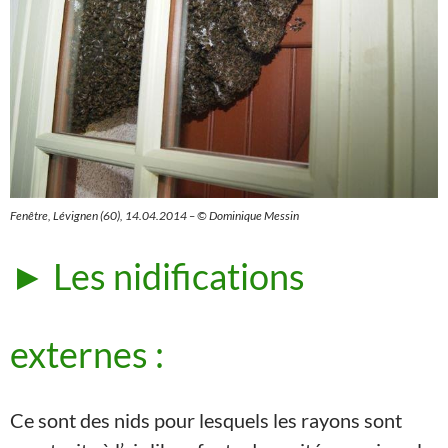
Fenêtre, Lévignen (60), 14.04.2014 – © Dominique Messin
► Les nidifications
externes :
Ce sont des nids pour lesquels les rayons sont