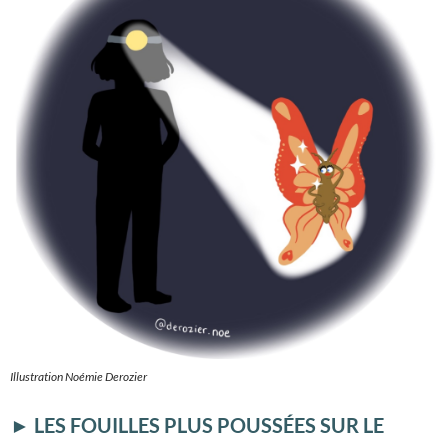
Illustration Noémie Derozier
► LES FOUILLES PLUS POUSSÉES SUR LE