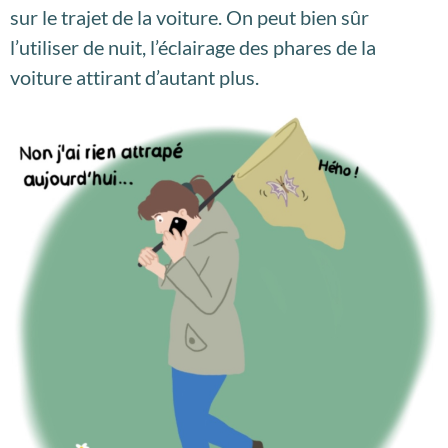
sur le trajet de la voiture. On peut bien sûr
l’utiliser de nuit, l’éclairage des phares de la
voiture attirant d’autant plus.