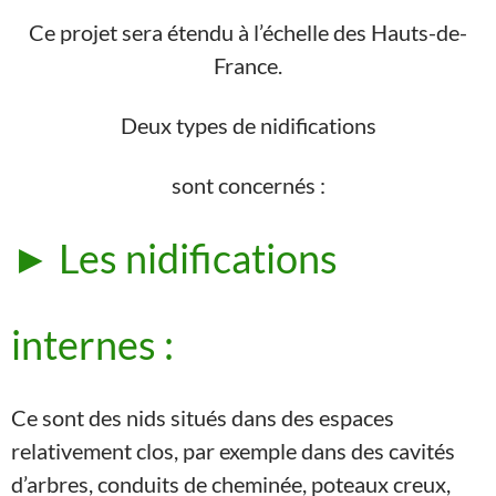
Ce projet sera étendu à l’échelle des Hauts-de-
France.
Deux types de nidifications
sont concernés :
► Les nidifications
internes :
Ce sont des nids situés dans des espaces
relativement clos, par exemple dans des cavités
d’arbres, conduits de cheminée, poteaux creux,