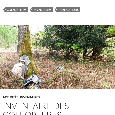
COLÉOPTÈRES
INVENTAIRES
PUBLICATIONS
ACTIVITÉS
,
INVENTAIRES
INVENTAIRE DES
COLÉOPTÈRES