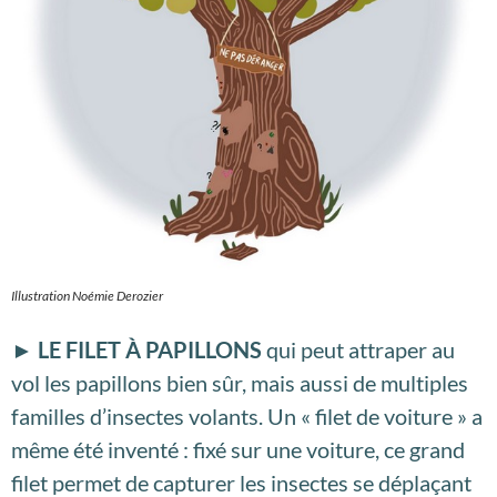
Illustration Noémie Derozier
► LE FILET À PAPILLONS
qui peut attraper au
vol les papillons bien sûr, mais aussi de multiples
familles d’insectes volants. Un « filet de voiture » a
même été inventé : fixé sur une voiture, ce grand
filet permet de capturer les insectes se déplaçant