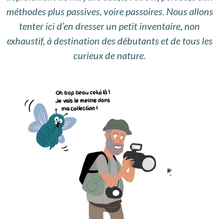
méthodes plus passives, voire passoires. Nous allons
tenter ici d’en dresser un petit inventaire, non
exhaustif, à destination des débutants et de tous les
curieux de nature.