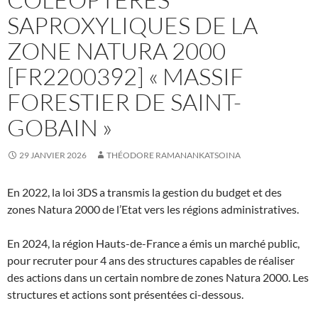
SAPROXYLIQUES DE LA
ZONE NATURA 2000
[FR2200392] « MASSIF
FORESTIER DE SAINT-
GOBAIN »
29 JANVIER 2026
THÉODORE RAMANANKATSOINA
En 2022, la loi 3DS a transmis la gestion du budget et des
zones Natura 2000 de l’Etat vers les régions administratives.
En 2024, la région Hauts-de-France a émis un marché public,
pour recruter pour 4 ans des structures capables de réaliser
des actions dans un certain nombre de zones Natura 2000. Les
structures et actions sont présentées ci-dessous.