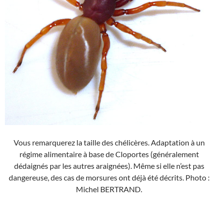
Vous remarquerez la taille des chélicères. Adaptation à un
régime alimentaire à base de Cloportes (généralement
dédaignés par les autres araignées). Même si elle n’est pas
dangereuse, des cas de morsures ont déjà été décrits. Photo :
Michel BERTRAND.