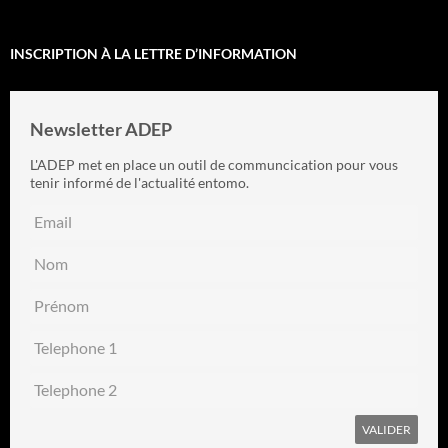
INSCRIPTION À LA LETTRE D’INFORMATION
Newsletter ADEP
L'ADEP met en place un outil de communcication pour vous
tenir informé de l'actualité entomo.