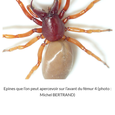
Epines que l’on peut apercevoir sur l’avant du fémur 4 (photo :
Michel BERTRAND)