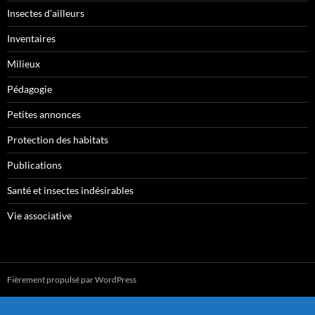
Insectes d'ailleurs
Inventaires
Milieux
Pédagogie
Petites annonces
Protection des habitats
Publications
Santé et insectes indésirables
Vie associative
Fièrement propulsé par WordPress