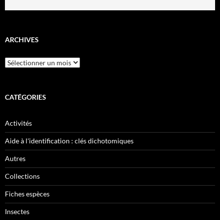
ARCHIVES
Archives
CATÉGORIES
Activités
Aide à l'identification : clés dichotomiques
Autres
Collections
Fiches espèces
Insectes