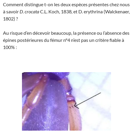
Comment distingue t-on les deux espèces présentes chez nous
à savoir
D. crocata
C.L. Koch, 1838
,
et D. erythrina (Walckenaer,
1802) ?
Au risque d’en décevoir beaucoup, la présence ou l’absence des
épines postérieures du fémur n°4 n’est pas un critère fiable à
100% :