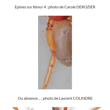
Epines sur fémur 4 : photo de Carole DEROZIER
Ou absence… : photo de Laurent COLINDRE