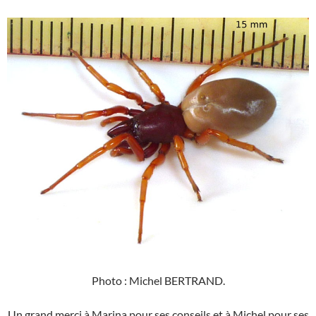
Photo : Michel BERTRAND.
Un grand merci à Marina pour ses conseils et à Michel pour ses