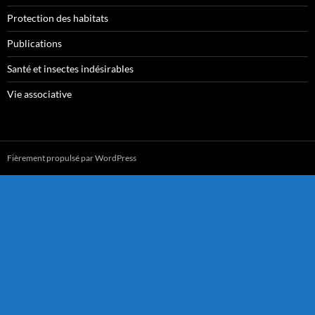
Protection des habitats
Publications
Santé et insectes indésirables
Vie associative
Fièrement propulsé par WordPress