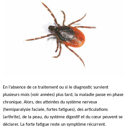
En l’absence de ce traitement ou si le diagnostic survient
plusieurs mois (voir années) plus tard, la maladie passe en phase
chronique. Alors, des atteintes du système nerveux
(hemiparalysie faciale, fortes fatigues), des articulations
(arthrite), de la peau, du système digestif et du cœur peuvent se
déclarer. La forte fatigue reste un symptôme récurrent.