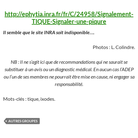
http://ephytia.inra.fr/fr/C/24958/Signalement-
TIQUE-Signaler-une-piqure
Il semble que le site INRA soit indisponible….
Photos : L. Colindre.
NB : Il ne s’agit ici que de recommandations qui ne saurait se
substituer à un avis ou un diagnostic médical. En aucun cas l’ADEP
ou l’un de ses membres ne pourrait être mise en cause, ni engager sa
responsabilité.
Mots-clés : tique, ixodes.
AUTRES GROUPES