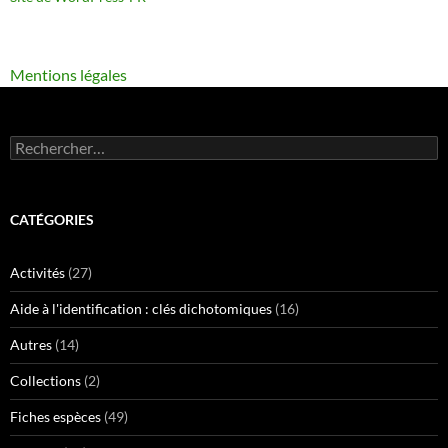
Mentions légales
Rechercher :
CATÉGORIES
Activités
(27)
Aide à l'identification : clés dichotomiques
(16)
Autres
(14)
Collections
(2)
Fiches espèces
(49)