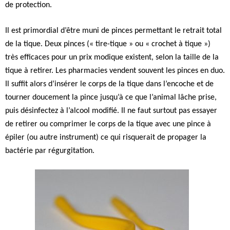
de protection.
Il est primordial d’être muni de pinces permettant le retrait total
de la tique. Deux pinces (« tire-tique » ou « crochet à tique »)
très efficaces pour un prix modique existent, selon la taille de la
tique à retirer. Les pharmacies vendent souvent les pinces en duo.
Il suffit alors d’insérer le corps de la tique dans l’encoche et de
tourner doucement la pince jusqu’à ce que l’animal lâche prise,
puis désinfectez à l’alcool modifié. Il ne faut surtout pas essayer
de retirer ou comprimer le corps de la tique avec une pince à
épiler (ou autre instrument) ce qui risquerait de propager la
bactérie par régurgitation.