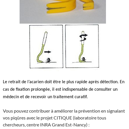
Le retrait de l’acarien doit être le plus rapide après détection. En
cas de fixation prolongée, il est indispensable de consulter un
médecin et de recevoir un traitement curatif.
Vous pouvez contribuer à améliorer la prévention en signalant
vos piqûres avec le projet CITIQUE (laboratoire tous
chercheurs, centre INRA Grand Est-Nancy) :