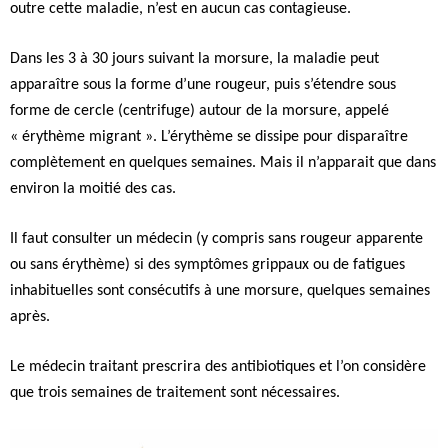
outre cette maladie, n’est en aucun cas contagieuse.
Dans les 3 à 30 jours suivant la morsure, la maladie peut
apparaître sous la forme d’une rougeur, puis s’étendre sous
forme de cercle (centrifuge) autour de la morsure, appelé
« érythème migrant ». L’érythème se dissipe pour disparaître
complètement en quelques semaines. Mais il n’apparait que dans
environ la moitié des cas.
Il faut consulter un médecin (y compris sans rougeur apparente
ou sans érythème) si des symptômes grippaux ou de fatigues
inhabituelles sont consécutifs à une morsure, quelques semaines
après.
Le médecin traitant prescrira des antibiotiques et l’on considère
que trois semaines de traitement sont nécessaires.