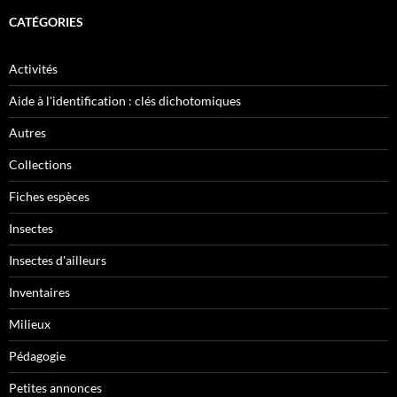
CATÉGORIES
Activités
Aide à l'identification : clés dichotomiques
Autres
Collections
Fiches espèces
Insectes
Insectes d'ailleurs
Inventaires
Milieux
Pédagogie
Petites annonces