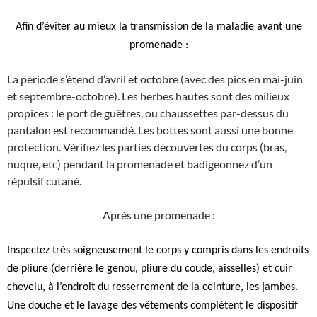
Afin d’éviter au mieux la transmission de la maladie avant une
promenade :
La période s’étend d’avril et octobre (avec des pics en mai-juin
et septembre-octobre). Les herbes hautes sont des milieux
propices : le port de guêtres, ou chaussettes par-dessus du
pantalon est recommandé. Les bottes sont aussi une bonne
protection. Vérifiez les parties découvertes du corps (bras,
nuque, etc) pendant la promenade et badigeonnez d’un
répulsif cutané.
Après une promenade :
Inspectez très soigneusement le corps y compris dans les endroits
de pliure (derrière le genou, pliure du coude, aisselles) et cuir
chevelu, à l’endroit du resserrement de la ceinture, les jambes.
Une douche et le lavage des vêtements complètent le dispositif