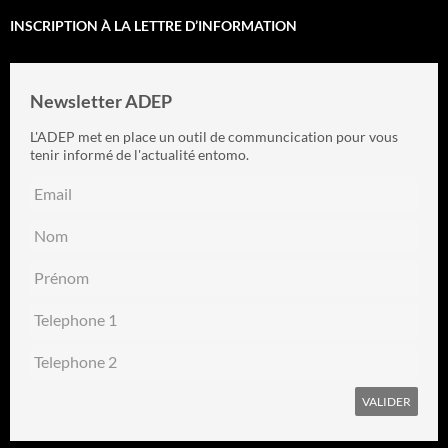
INSCRIPTION À LA LETTRE D’INFORMATION
Newsletter ADEP
L'ADEP met en place un outil de communcication pour vous
tenir informé de l'actualité entomo.