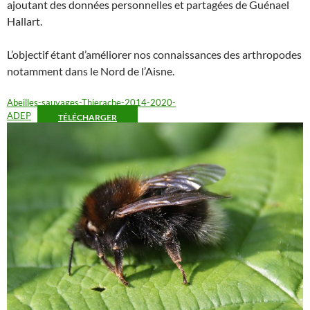
ajoutant des données personnelles et partagées de Guénael
Hallart.
L’objectif étant d’améliorer nos connaissances des arthropodes
notamment dans le Nord de l’Aisne.
Abeilles-sauvages-Thierache-2014-2020-
ADEP
TÉLÉCHARGER