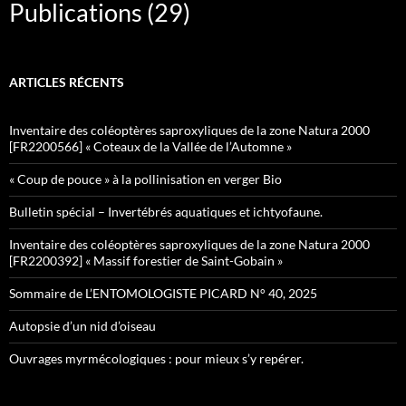
Publications
(29)
ARTICLES RÉCENTS
Inventaire des coléoptères saproxyliques de la zone Natura 2000
[FR2200566] « Coteaux de la Vallée de l’Automne »
« Coup de pouce » à la pollinisation en verger Bio
Bulletin spécial – Invertébrés aquatiques et ichtyofaune.
Inventaire des coléoptères saproxyliques de la zone Natura 2000
[FR2200392] « Massif forestier de Saint-Gobain »
Sommaire de L’ENTOMOLOGISTE PICARD N° 40, 2025
Autopsie d’un nid d’oiseau
Ouvrages myrmécologiques : pour mieux s’y repérer.