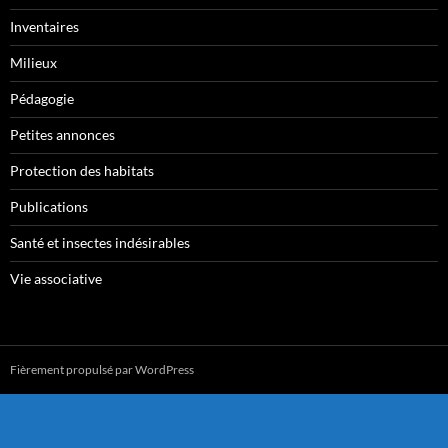
Inventaires
Milieux
Pédagogie
Petites annonces
Protection des habitats
Publications
Santé et insectes indésirables
Vie associative
Fièrement propulsé par WordPress