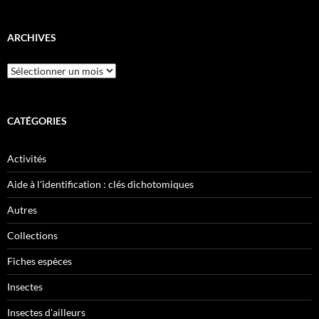
ARCHIVES
Archives
CATÉGORIES
Activités
Aide à l'identification : clés dichotomiques
Autres
Collections
Fiches espèces
Insectes
Insectes d'ailleurs