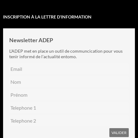
INSCRIPTION À LA LETTRE D’INFORMATION
Newsletter ADEP
L'ADEP met en place un outil de communcication pour vous
tenir informé de l'actualité entomo.