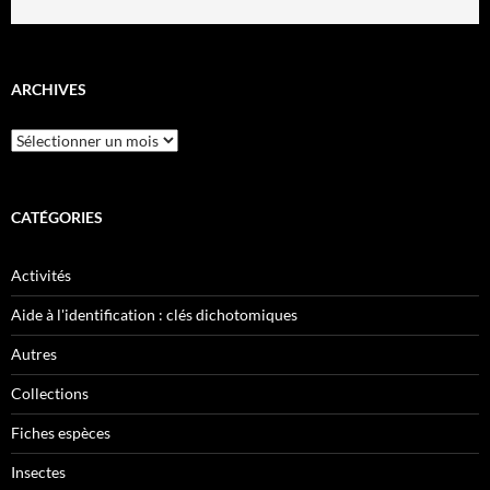
ARCHIVES
Archives
CATÉGORIES
Activités
Aide à l'identification : clés dichotomiques
Autres
Collections
Fiches espèces
Insectes