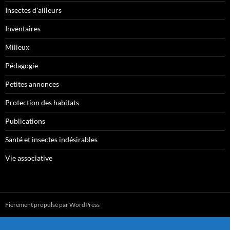
Insectes d'ailleurs
Inventaires
Milieux
Pédagogie
Petites annonces
Protection des habitats
Publications
Santé et insectes indésirables
Vie associative
Fièrement propulsé par WordPress