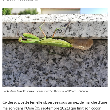
Ponte d’une femelle sous un nez de marche, Bienville 60 Photo L Colindre.
Ci-dessus, cette femelle observée sous un nez de marche d’une
maison dans l’Oise (05 septembre 2021) qui finit son cocon