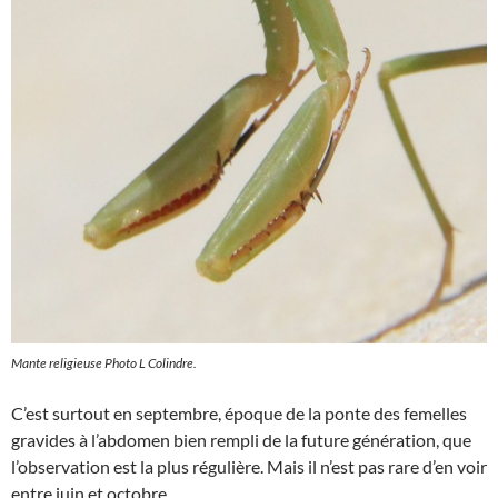
Mante religieuse Photo L Colindre.
C’est surtout en septembre, époque de la ponte des femelles
gravides à l’abdomen bien rempli de la future génération, que
l’observation est la plus régulière. Mais il n’est pas rare d’en voir
entre juin et octobre.