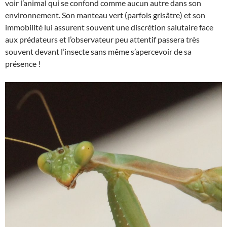
voir l’animal qui se confond comme aucun autre dans son
environnement. Son manteau vert (parfois grisâtre) et son
immobilité lui assurent souvent une discrétion salutaire face
aux prédateurs et l’observateur peu attentif passera très
souvent devant l’insecte sans même s’apercevoir de sa
présence !