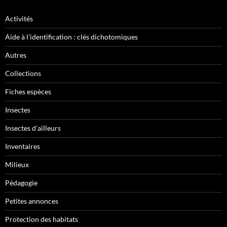
Activités
Aide à l'identification : clés dichotomiques
Autres
Collections
Fiches espèces
Insectes
Insectes d'ailleurs
Inventaires
Milieux
Pédagogie
Petites annonces
Protection des habitats