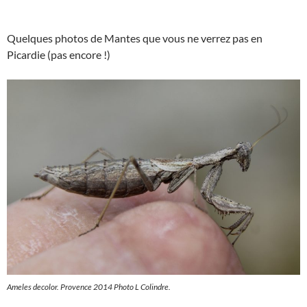
Quelques photos de Mantes que vous ne verrez pas en
Picardie (pas encore !)
Ameles decolor
. Provence 2014 Photo L Colindre.