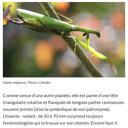
Mante religieuse, Photo L Colindre
Comme venue d’une autre planète, elle est parée d’une tête
triangulaire rotative et flanquée de longues pattes ravisseuses
souvent jointes (d’où la symbolique de son patronyme).
L’insecte –volant- de 50 à 70 mm surprend toujours
l’entomologiste qui la trouve sur son chemin. Encore faut-il