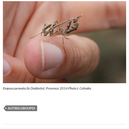
Empusa pennata
(le Diablotin). Provence 2014 Photo L Colindre.
AUTRES GROUPES
Navigation