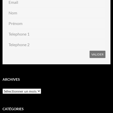
ARCHIVES
Archives
CATÉGORIES