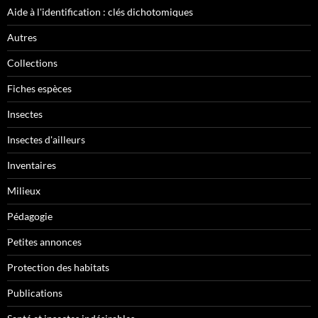
Aide à l'identification : clés dichotomiques
Autres
Collections
Fiches espèces
Insectes
Insectes d'ailleurs
Inventaires
Milieux
Pédagogie
Petites annonces
Protection des habitats
Publications