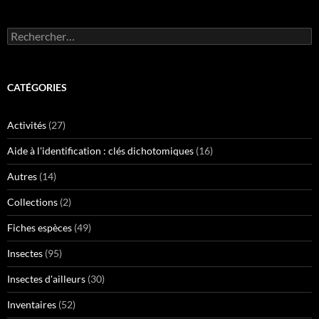
Rechercher :
CATÉGORIES
Activités
(27)
Aide à l'identification : clés dichotomiques
(16)
Autres
(14)
Collections
(2)
Fiches espèces
(49)
Insectes
(95)
Insectes d'ailleurs
(30)
Inventaires
(52)