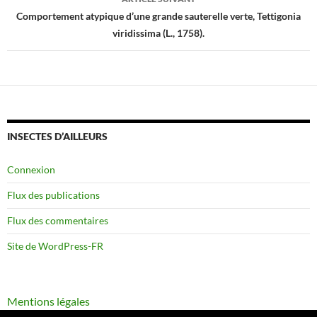
Comportement atypique d’une grande sauterelle verte, Tettigonia
viridissima (L., 1758).
INSECTES D’AILLEURS
Connexion
Flux des publications
Flux des commentaires
Site de WordPress-FR
Mentions légales