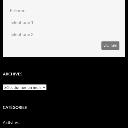
ARCHIVES
Archives
CATÉGORIES
Activités