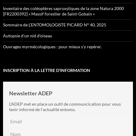
Inventaire des coléoptères saproxyliques de la zone Natura 2000
[FR2200392] « Massif forestier de Saint-Gobain »
Sommaire de L’ENTOMOLOGISTE PICARD N° 40, 2025
Autopsie d’un nid d’oiseau
Ouvrages myrmécologiques : pour mieux s’y repérer.
INSCRIPTION À LA LETTRE D’INFORMATION
Newsletter ADEP
L'ADEP met en place un outil de communcication pour vous
tenir informé de l'actualité entomo.