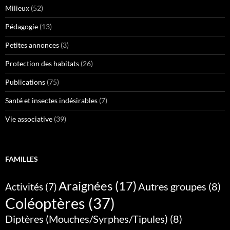
Milieux
(52)
Pédagogie
(13)
Petites annonces
(3)
Protection des habitats
(26)
Publications
(75)
Santé et insectes indésirables
(7)
Vie associative
(39)
FAMILLES
Araignées
(17)
Autres groupes
(8)
Activités
(7)
Coléoptères
(37)
Diptères (Mouches/Syrphes/Tipules)
(8)