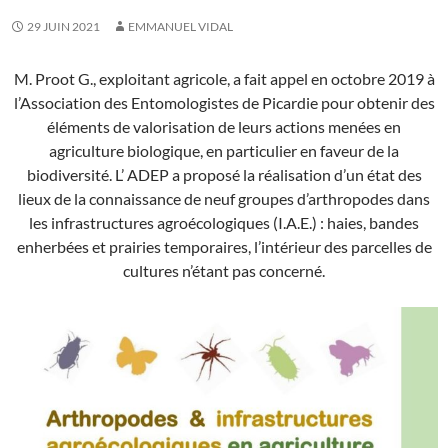
29 JUIN 2021
EMMANUEL VIDAL
M. Proot G., exploitant agricole, a fait appel en octobre 2019 à
l’Association des Entomologistes de Picardie pour obtenir des
éléments de valorisation de leurs actions menées en
agriculture biologique, en particulier en faveur de la
biodiversité. L’ ADEP a proposé la réalisation d’un état des
lieux de la connaissance de neuf groupes d’arthropodes dans
les infrastructures agroécologiques (I.A.E.) : haies, bandes
enherbées et prairies temporaires, l’intérieur des parcelles de
cultures n’étant pas concerné.