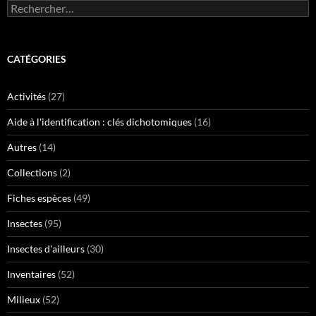
Rechercher :
CATÉGORIES
Activités
(27)
Aide à l'identification : clés dichotomiques
(16)
Autres
(14)
Collections
(2)
Fiches espèces
(49)
Insectes
(95)
Insectes d'ailleurs
(30)
Inventaires
(52)
Milieux
(52)