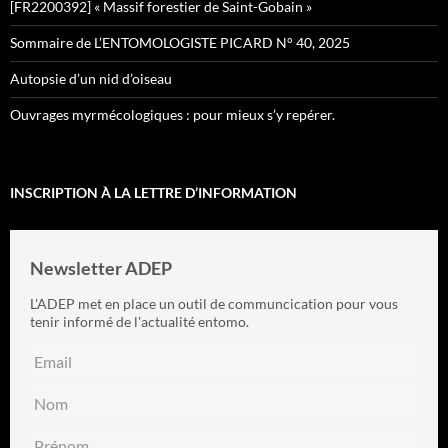
[FR2200392] « Massif forestier de Saint-Gobain »
Sommaire de L’ENTOMOLOGISTE PICARD N° 40, 2025
Autopsie d’un nid d’oiseau
Ouvrages myrmécologiques : pour mieux s’y repérer.
INSCRIPTION À LA LETTRE D’INFORMATION
Newsletter ADEP
L'ADEP met en place un outil de communcication pour vous
tenir informé de l'actualité entomo.