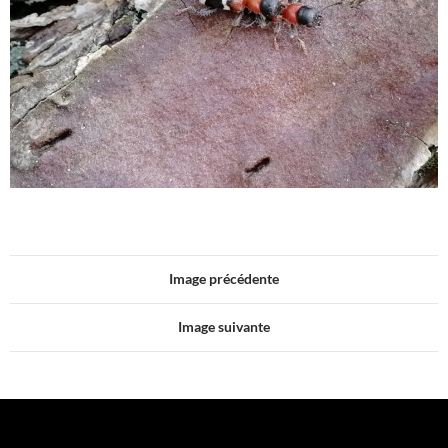
Image précédente
Image suivante