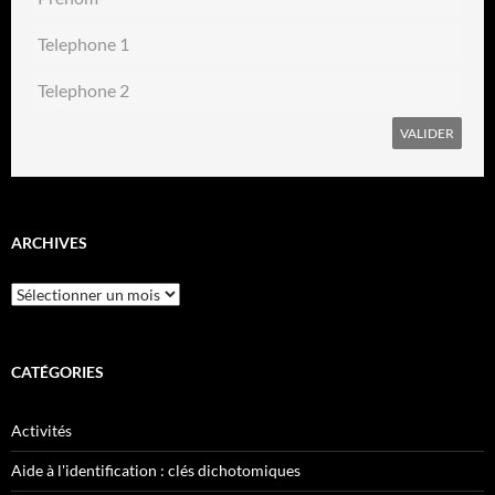
ARCHIVES
Archives
CATÉGORIES
Activités
Aide à l'identification : clés dichotomiques