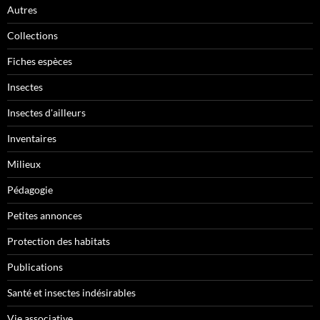
Autres
Collections
Fiches espèces
Insectes
Insectes d'ailleurs
Inventaires
Milieux
Pédagogie
Petites annonces
Protection des habitats
Publications
Santé et insectes indésirables
Vie associative