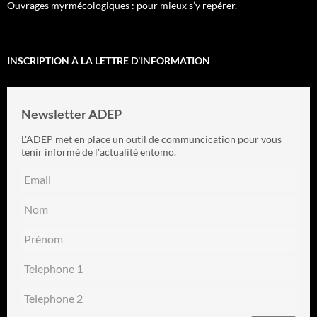
Ouvrages myrmécologiques : pour mieux s’y repérer.
INSCRIPTION À LA LETTRE D’INFORMATION
Newsletter ADEP
L'ADEP met en place un outil de communcication pour vous
tenir informé de l'actualité entomo.