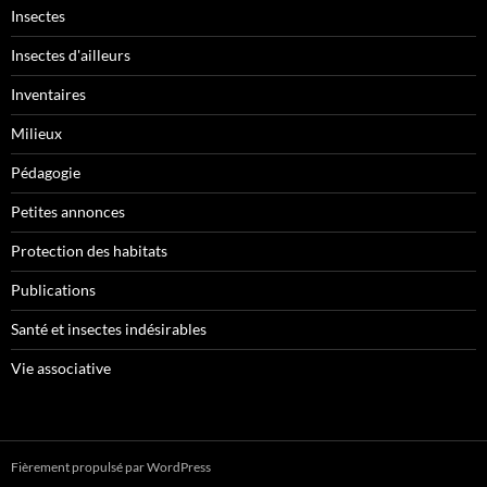
Insectes
Insectes d'ailleurs
Inventaires
Milieux
Pédagogie
Petites annonces
Protection des habitats
Publications
Santé et insectes indésirables
Vie associative
Fièrement propulsé par WordPress