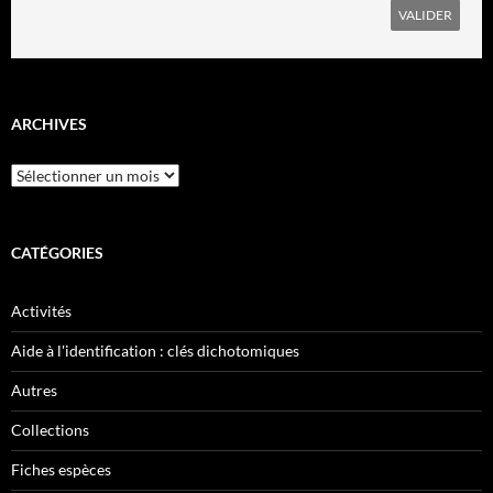
ARCHIVES
Archives
CATÉGORIES
Activités
Aide à l'identification : clés dichotomiques
Autres
Collections
Fiches espèces