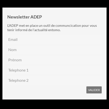
Newsletter ADEP
L'ADEP met en place un outil de communcication pour vous
tenir informé de l'actualité entomo.