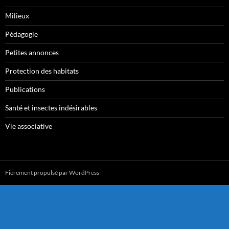
Milieux
Pédagogie
Petites annonces
Protection des habitats
Publications
Santé et insectes indésirables
Vie associative
Fièrement propulsé par WordPress