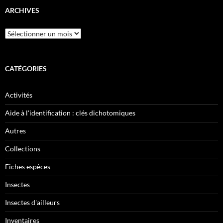
ARCHIVES
Archives
CATÉGORIES
Activités
Aide à l'identification : clés dichotomiques
Autres
Collections
Fiches espèces
Insectes
Insectes d'ailleurs
Inventaires