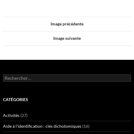
Image précédente
Image suivante
Rechercher :
CATÉGORIES
Activités
(27)
Aide à l'identification : clés dichotomiques
(16)