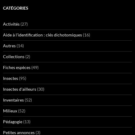
CATÉGORIES
Activités
(27)
Aide à l'identification : clés dichotomiques
(16)
Autres
(14)
Collections
(2)
Fiches espèces
(49)
Insectes
(95)
Insectes d'ailleurs
(30)
Inventaires
(52)
Milieux
(52)
Pédagogie
(13)
Petites annonces
(3)