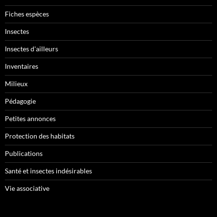
Fiches espèces
Insectes
Insectes d'ailleurs
Inventaires
Milieux
Pédagogie
Petites annonces
Protection des habitats
Publications
Santé et insectes indésirables
Vie associative