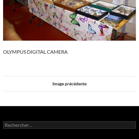
OLYMPUS DIGITAL CAMERA
Image précédente
Rechercher :