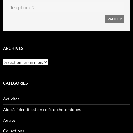
ARCHIVES
Archives
CATÉGORIES
Activités
Aide à l'identification : clés dichotomiques
Autres
Collections