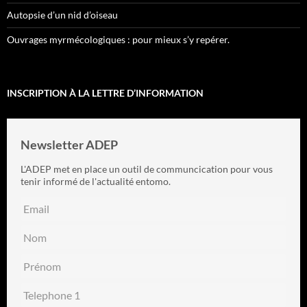
Autopsie d’un nid d’oiseau
Ouvrages myrmécologiques : pour mieux s’y repérer.
INSCRIPTION À LA LETTRE D’INFORMATION
Newsletter ADEP
L'ADEP met en place un outil de communcication pour vous
tenir informé de l'actualité entomo.