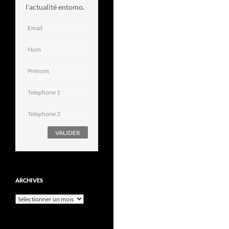
l'actualité entomo.
ARCHIVES
Archives