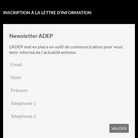
INSCRIPTION À LA LETTRE D’INFORMATION
Newsletter ADEP
L'ADEP met en place un outil de communcication pour vous
tenir informé de l'actualité entomo.