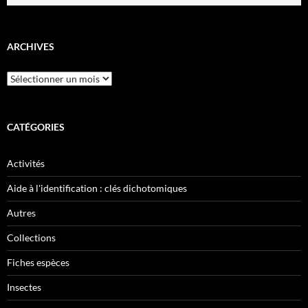
ARCHIVES
Archives
CATÉGORIES
Activités
Aide à l'identification : clés dichotomiques
Autres
Collections
Fiches espèces
Insectes