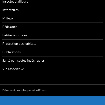
Insectes d'ailleurs
Inventaires
Milieux
Pédagogie
Petites annonces
Protection des habitats
Publications
Santé et insectes indésirables
Vie associative
Fièrement propulsé par WordPress