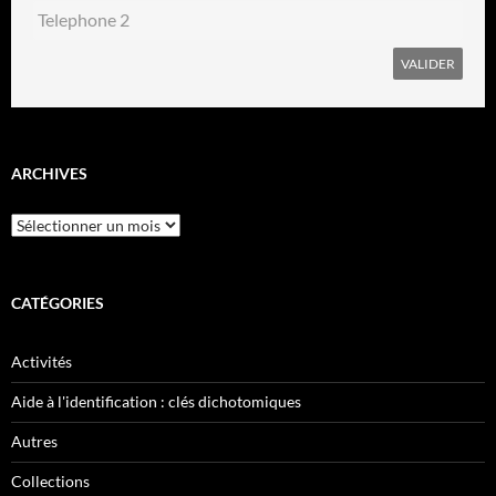
ARCHIVES
Archives
CATÉGORIES
Activités
Aide à l'identification : clés dichotomiques
Autres
Collections