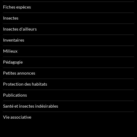
Fiches espèces
Insectes
Insectes d'ailleurs
Inventaires
Milieux
Pédagogie
Petites annonces
Protection des habitats
Publications
Santé et insectes indésirables
Vie associative