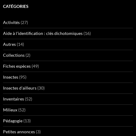
CATÉGORIES
Activités
(27)
Aide à l'identification : clés dichotomiques
(16)
Autres
(14)
Collections
(2)
Fiches espèces
(49)
Insectes
(95)
Insectes d'ailleurs
(30)
Inventaires
(52)
Milieux
(52)
Pédagogie
(13)
Petites annonces
(3)