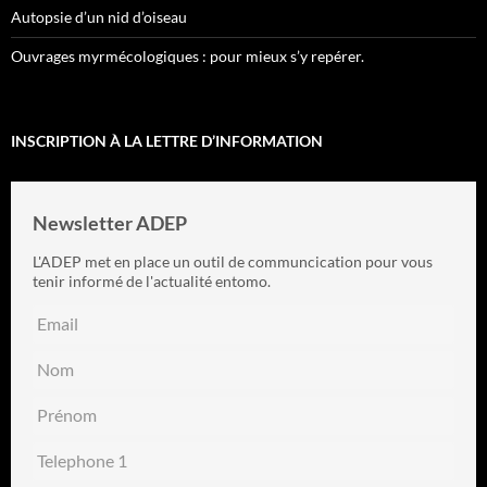
Autopsie d’un nid d’oiseau
Ouvrages myrmécologiques : pour mieux s’y repérer.
INSCRIPTION À LA LETTRE D’INFORMATION
Newsletter ADEP
L'ADEP met en place un outil de communcication pour vous
tenir informé de l'actualité entomo.