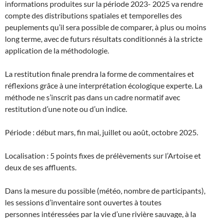
informations produites sur la période 2023- 2025 va rendre
compte des distributions spatiales et temporelles des
peuplements qu’il sera possible de comparer, à plus ou moins
long terme, avec de futurs résultats conditionnés à la stricte
application de la méthodologie.
La restitution finale prendra la forme de commentaires et
réflexions grâce à une interprétation écologique experte. La
méthode ne s’inscrit pas dans un cadre normatif avec
restitution d’une note ou d’un indice.
Période : début mars, fin mai, juillet ou août, octobre 2025.
Localisation : 5 points fixes de prélèvements sur l’Artoise et
deux de ses affluents.
Dans la mesure du possible (météo, nombre de participants),
les sessions d’inventaire sont ouvertes à toutes
personnes intéressées par la vie d’une rivière sauvage, à la