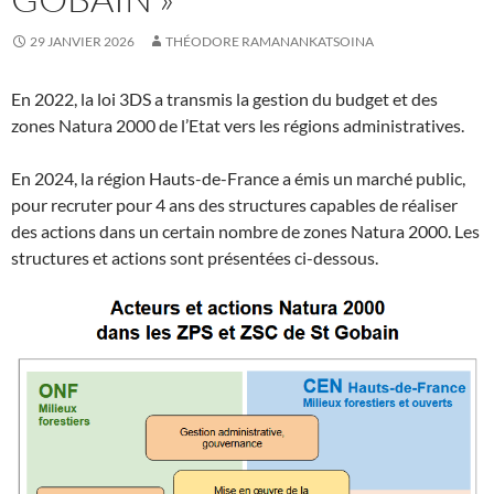
29 JANVIER 2026
THÉODORE RAMANANKATSOINA
En 2022, la loi 3DS a transmis la gestion du budget et des
zones Natura 2000 de l’Etat vers les régions administratives.
En 2024, la région Hauts-de-France a émis un marché public,
pour recruter pour 4 ans des structures capables de réaliser
des actions dans un certain nombre de zones Natura 2000. Les
structures et actions sont présentées ci-dessous.