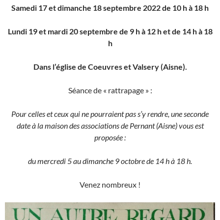
Samedi 17 et dimanche 18 septembre 2022 de 10 h à 18 h
Lundi 19 et mardi 20 septembre de 9 h à 12 h et de 14 h à 18
h
Dans l’église de Coeuvres et Valsery (Aisne).
Séance de « rattrapage » :
Pour celles et ceux qui ne pourraient pas s’y rendre, une seconde
date à la maison des associations de Pernant (Aisne) vous est
proposée :
du mercredi 5 au dimanche 9 octobre de 14 h à 18 h.
Venez nombreux !