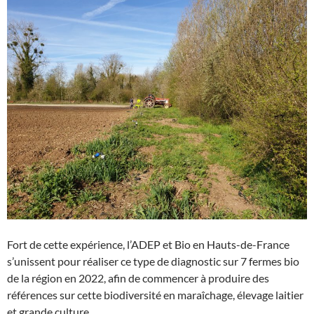
Fort de cette expérience, l’ADEP et Bio en Hauts-de-France
s’unissent pour réaliser ce type de diagnostic sur 7 fermes bio
de la région en 2022, afin de commencer à produire des
références sur cette biodiversité en maraîchage, élevage laitier
et grande culture.