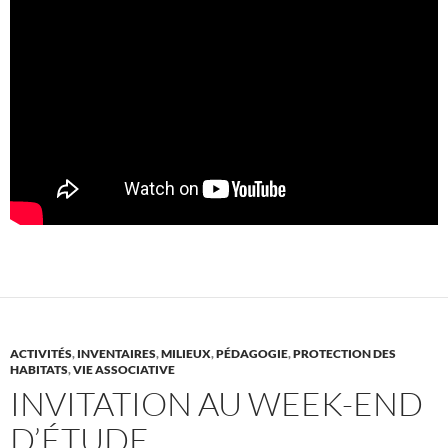
ACTIVITÉS
,
INVENTAIRES
,
MILIEUX
,
PÉDAGOGIE
,
PROTECTION DES
HABITATS
,
VIE ASSOCIATIVE
INVITATION AU WEEK-END
D’ÉTUDE