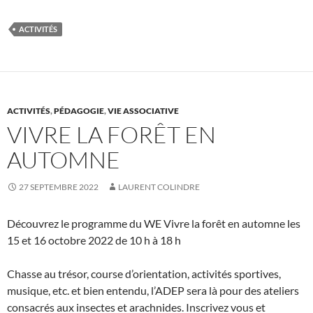
ACTIVITÉS
ACTIVITÉS
,
PÉDAGOGIE
,
VIE ASSOCIATIVE
VIVRE LA FORÊT EN
AUTOMNE
27 SEPTEMBRE 2022
LAURENT COLINDRE
Découvrez le programme du WE Vivre la forêt en automne les
15 et 16 octobre 2022 de 10 h à 18 h
Chasse au trésor, course d’orientation, activités sportives,
musique, etc. et bien entendu, l’ADEP sera là pour des ateliers
consacrés aux insectes et arachnides. Inscrivez vous et