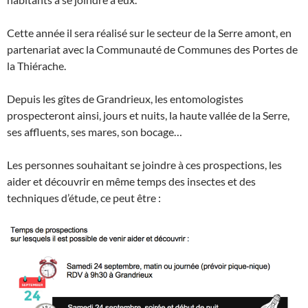
Cette année il sera réalisé sur le secteur de la Serre amont, en
partenariat avec la Communauté de Communes des Portes de
la Thiérache.
Depuis les gîtes de Grandrieux, les entomologistes
prospecteront ainsi, jours et nuits, la haute vallée de la Serre,
ses affluents, ses mares, son bocage…
Les personnes souhaitant se joindre à ces prospections, les
aider et découvrir en même temps des insectes et des
techniques d’étude, ce peut être :