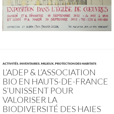
ACTIVITÉS
,
INVENTAIRES
,
MILIEUX
,
PROTECTION DES HABITATS
L’ADEP & L’ASSOCIATION
BIO EN HAUTS-DE-FRANCE
S’UNISSENT POUR
VALORISER LA
BIODIVERSITÉ DES HAIES