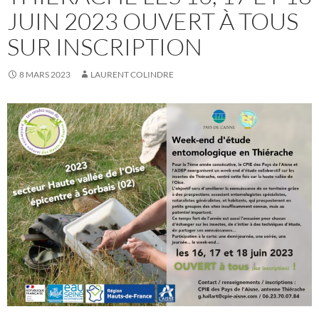
JUIN 2023 OUVERT À TOUS
SUR INSCRIPTION
8 MARS 2023
LAURENT COLINDRE