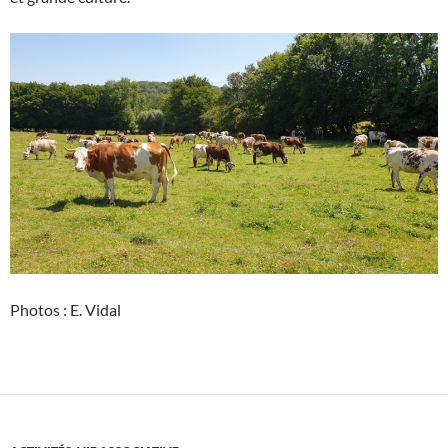
Photos : E. Vidal