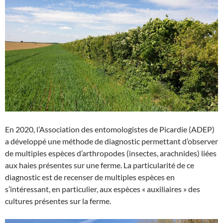
En 2020, l’Association des entomologistes de Picardie (ADEP)
a développé une méthode de diagnostic permettant d’observer
de multiples espèces d’arthropodes (insectes, arachnides) liées
aux haies présentes sur une ferme. La particularité de ce
diagnostic est de recenser de multiples espèces en
s’intéressant, en particulier, aux espèces « auxiliaires » des
cultures présentes sur la ferme.