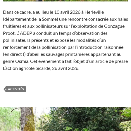
Dans ce cadre, a eu lieu le 10 avril 2026 à Herleville
(département de la Somme) une rencontre consacrée aux haies
fruitières et aux pollinisateurs sur l’exploitation de Gonzague
Proot. L’ ADEP a conduit un temps d’observation des
pollinisateurs présents et exposé les modalités d’un
renforcement de la pollinisation par l’introduction raisonnée
(en direct !) d’abeilles sauvages printanières appartenant au
genre Osmia. Cet événement a fait l’objet d’un article de presse
L’action agricole picarde, 26 avril 2026.
ACTIVITÉS