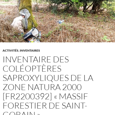
ACTIVITÉS
,
INVENTAIRES
INVENTAIRE DES
COLÉOPTÈRES
SAPROXYLIQUES DE LA
ZONE NATURA 2000
[FR2200392] « MASSIF
FORESTIER DE SAINT-
GOBAIN »