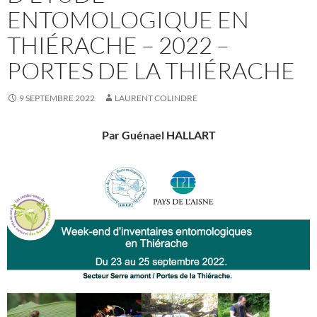
ENTOMOLOGIQUE EN
THIÉRACHE – 2022 –
PORTES DE LA THIÉRACHE
9 SEPTEMBRE 2022
LAURENT COLINDRE
Par Guénael HALLART