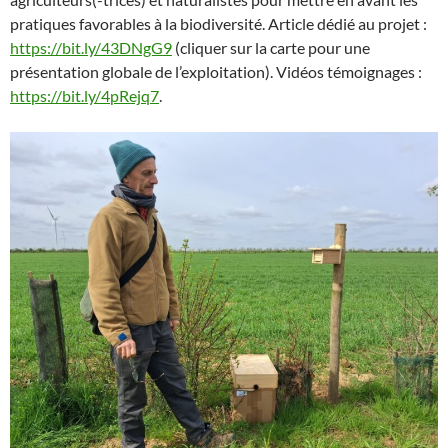
pratiques favorables à la biodiversité. Article dédié au projet :
https://bit.ly/43DNgG9
(cliquer sur la carte pour une
présentation globale de l’exploitation). Vidéos témoignages :
https://bit.ly/4pRejq7
.