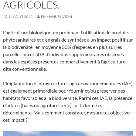
AGRICOLES.
14 AOÛT 2022
EMMANUEL VIDAL
L’agriculture biologique, en prohibant l’utilisation de produits
phytosanitaires et d’engrais de synthèse a un impact positif sur
la biodiversité ; en moyenne 30% d’espèces en plus sur les
parcelles bio et 50% d’individus supplémentaires observés
dans les espèces présentes comparativement à l’agriculture
dite conventionnelle.
L’implantation d’infrastructures agro-environnementales (IAE)
est également primordiale pour fournir et/ou préserver des
habitats favorables à la biodiversité. Parmi ces IAE, la présence
d’arbres (haies ou agroforesterie) sur la ferme est
déterminante. Mais comment constater, mesurer et objectiver
cet impact ?