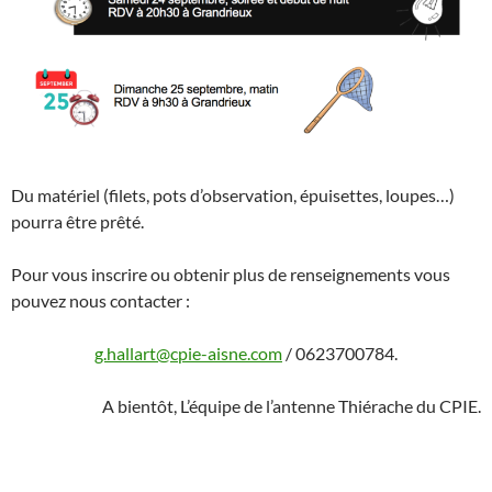
Du matériel (filets, pots d’observation, épuisettes, loupes…)
pourra être prêté.
Pour vous inscrire ou obtenir plus de renseignements vous
pouvez nous contacter :
g.hallart@cpie-aisne.com
/ 0623700784.
A bientôt, L’équipe de l’antenne Thiérache du CPIE.