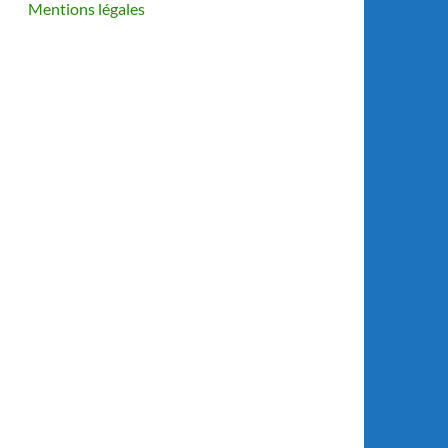
Mentions légales