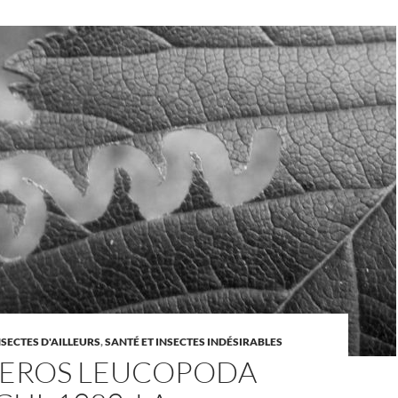
NSECTES D'AILLEURS
,
SANTÉ ET INSECTES INDÉSIRABLES
EROS LEUCOPODA