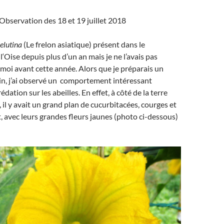
Observation des 18 et 19 juillet 2018
elutina
(Le frelon asiatique) présent dans le
‘Oise depuis plus d’un an mais je ne l’avais pas
moi avant cette année. Alors que je préparais un
in, j’ai observé un comportement intéressant
dation sur les abeilles. En effet, à côté de la terre
s, il y avait un grand plan de cucurbitacées, courges et
, avec leurs grandes fleurs jaunes (photo ci-dessous)