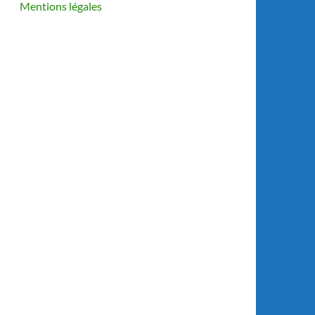
Mentions légales