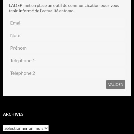
L'ADEP met en place un outil de communcication pour vous
tenir informé de l'actualité entomo.
ARCHIVES
Archives