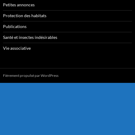
Petites annonces
Protection des habitats
Publications
Santé et insectes indésirables
Vie associative
Fièrement propulsé par WordPress