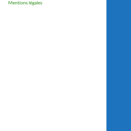
Mentions légales