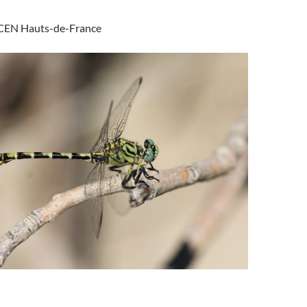
CEN Hauts-de-France