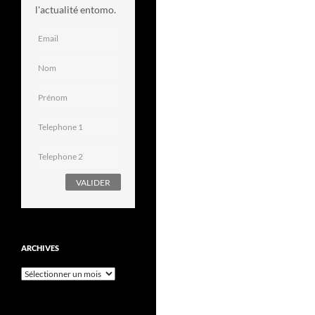
l'actualité entomo.
ARCHIVES
Archives