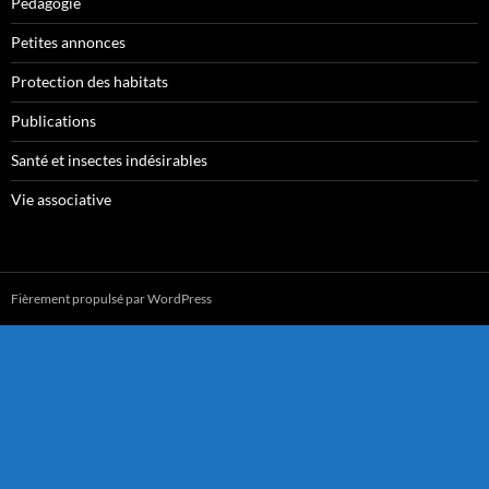
Pédagogie
Petites annonces
Protection des habitats
Publications
Santé et insectes indésirables
Vie associative
Fièrement propulsé par WordPress