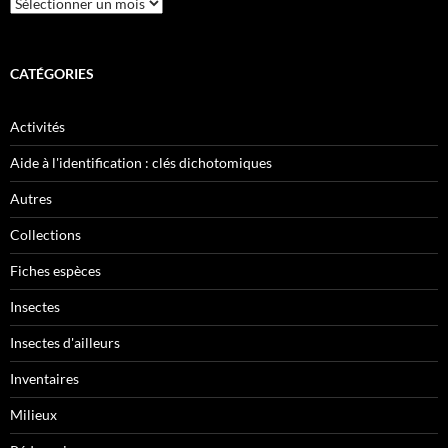
Archives
CATÉGORIES
Activités
Aide à l'identification : clés dichotomiques
Autres
Collections
Fiches espèces
Insectes
Insectes d'ailleurs
Inventaires
Milieux