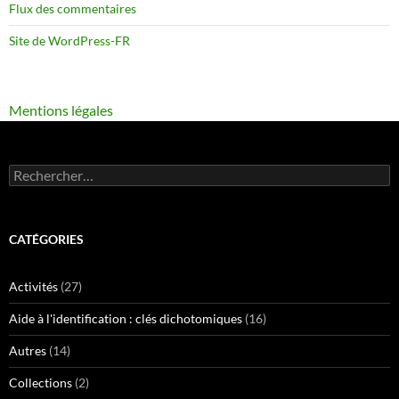
Flux des commentaires
Site de WordPress-FR
Mentions légales
Rechercher :
CATÉGORIES
Activités
(27)
Aide à l'identification : clés dichotomiques
(16)
Autres
(14)
Collections
(2)