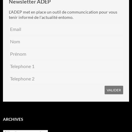
Newsletter ADEP
L'ADEP met en place un outil de communcication pour vous
tenir informé de l'actualité entomo.
ARCHIVES