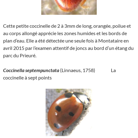
Cette petite coccinelle de 2 à 3mm de long, orangée, poilue et
au corps allongé apprécie les zones humides et les bords de
plan d’eau. Elle a été détectée une seule fois à Montataire en
avril 2015 par l’examen attentif de joncs au bord d’un étang du
parc du Prieuré.
Coccinella septempunctata
(Linnaeus, 1758) La
coccinelle à sept points