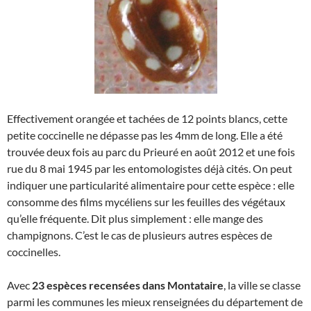
Effectivement orangée et tachées de 12 points blancs, cette
petite coccinelle ne dépasse pas les 4mm de long. Elle a été
trouvée deux fois au parc du Prieuré en août 2012 et une fois
rue du 8 mai 1945 par les entomologistes déjà cités. On peut
indiquer une particularité alimentaire pour cette espèce : elle
consomme des films mycéliens sur les feuilles des végétaux
qu’elle fréquente. Dit plus simplement : elle mange des
champignons. C’est le cas de plusieurs autres espèces de
coccinelles.
Avec
23 espèces recensées dans Montataire
, la ville se classe
parmi les communes les mieux renseignées du département de