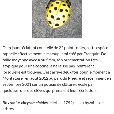
D’un jaune éclatant constellé de 22 points noirs, cette espèce
rappelle effectivement le marsupilami créé par Franquin. De
taille moyenne avec 4 ou 5mm, son ornementation très
atypique pour une coccinelle ne laisse pas indifférent
lorsqu’elle est trouvée. C’est arrivé deux fois pour le moment à
Montataire : en août 2012 au parc du Prieuré et récemment en
septembre 2021 sur un poteau de clôture d’école par
quelques-uns des élèves qui prenaient leur récréation.
Rhyzobius chrysomeloïdes
(Herbst, 1792) La rhyzobie des
arbres