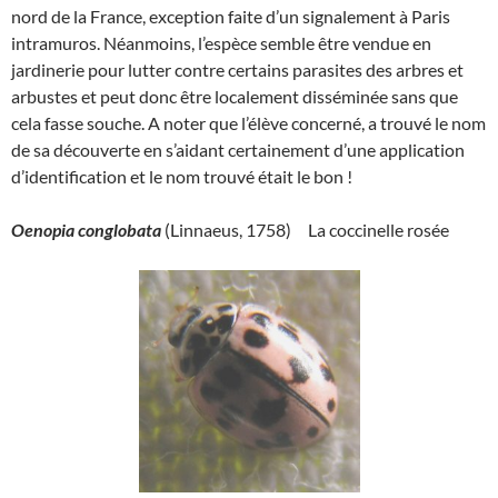
nord de la France, exception faite d’un signalement à Paris
intramuros. Néanmoins, l’espèce semble être vendue en
jardinerie pour lutter contre certains parasites des arbres et
arbustes et peut donc être localement disséminée sans que
cela fasse souche. A noter que l’élève concerné, a trouvé le nom
de sa découverte en s’aidant certainement d’une application
d’identification et le nom trouvé était le bon !
Oenopia conglobata
(Linnaeus, 1758) La coccinelle rosée