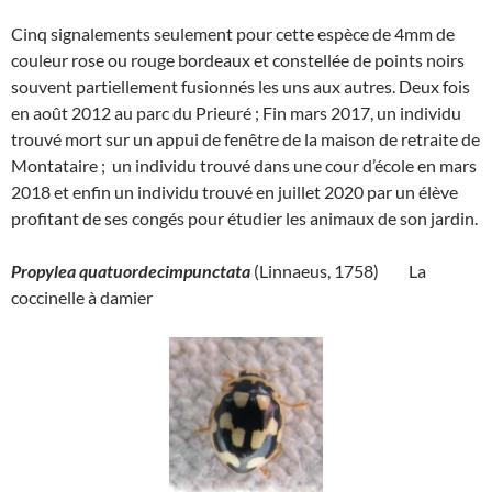
Cinq signalements seulement pour cette espèce de 4mm de
couleur rose ou rouge bordeaux et constellée de points noirs
souvent partiellement fusionnés les uns aux autres. Deux fois
en août 2012 au parc du Prieuré ; Fin mars 2017, un individu
trouvé mort sur un appui de fenêtre de la maison de retraite de
Montataire ; un individu trouvé dans une cour d’école en mars
2018 et enfin un individu trouvé en juillet 2020 par un élève
profitant de ses congés pour étudier les animaux de son jardin.
Propylea quatuordecimpunctata
(Linnaeus, 1758) La
coccinelle à damier