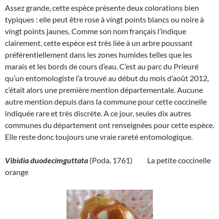
Assez grande, cette espèce présente deux colorations bien
typiques : elle peut être rose à vingt points blancs ou noire à
vingt points jaunes. Comme son nom français l’indique
clairement, cette espèce est très liée à un arbre poussant
préférentiellement dans les zones humides telles que les
marais et les bords de cours d’eau. C’est au parc du Prieuré
qu’un entomologiste l’a trouvé au début du mois d’août 2012,
c’était alors une première mention départementale. Aucune
autre mention depuis dans la commune pour cette coccinelle
indiquée rare et très discrète. A ce jour, seules dix autres
communes du département ont renseignées pour cette espèce.
Elle reste donc toujours une vraie rareté entomologique.
Vibidia duodecimguttata
(Poda, 1761) La petite coccinelle
orange