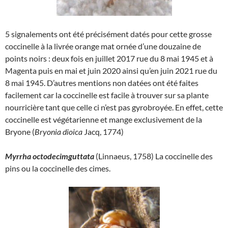
5 signalements ont été précisément datés pour cette grosse
coccinelle à la livrée orange mat ornée d’une douzaine de
points noirs : deux fois en juillet 2017 rue du 8 mai 1945 et à
Magenta puis en mai et juin 2020 ainsi qu’en juin 2021 rue du
8 mai 1945. D’autres mentions non datées ont été faites
facilement car la coccinelle est facile à trouver sur sa plante
nourricière tant que celle ci n’est pas gyrobroyée. En effet, cette
coccinelle est végétarienne et mange exclusivement de la
Bryone (
Bryonia dioica
Jacq, 1774)
Myrrha octodecimguttata
(Linnaeus, 1758) La coccinelle des
pins ou la coccinelle des cimes.