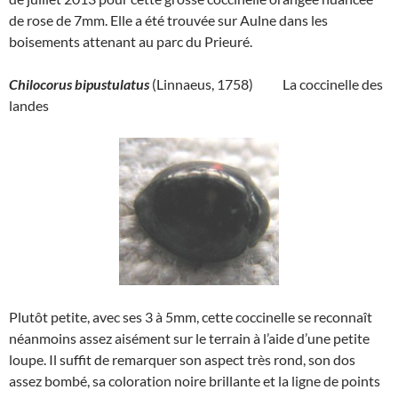
de rose de 7mm. Elle a été trouvée sur Aulne dans les
boisements attenant au parc du Prieuré.
Chilocorus bipustulatus
(Linnaeus, 1758) La coccinelle des
landes
Plutôt petite, avec ses 3 à 5mm, cette coccinelle se reconnaît
néanmoins assez aisément sur le terrain à l’aide d’une petite
loupe. Il suffit de remarquer son aspect très rond, son dos
assez bombé, sa coloration noire brillante et la ligne de points