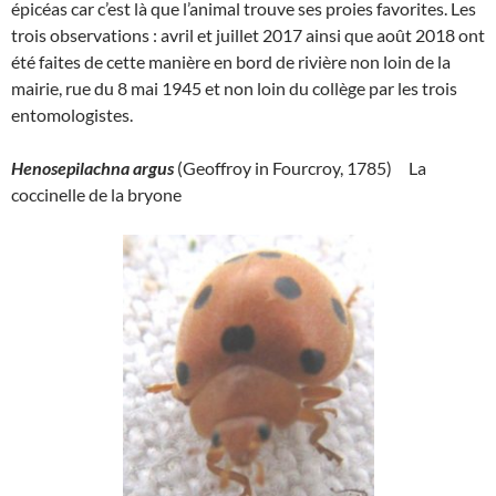
épicéas car c’est là que l’animal trouve ses proies favorites. Les
trois observations : avril et juillet 2017 ainsi que août 2018 ont
été faites de cette manière en bord de rivière non loin de la
mairie, rue du 8 mai 1945 et non loin du collège par les trois
entomologistes.
Henosepilachna argus
(Geoffroy in Fourcroy, 1785) La
coccinelle de la bryone