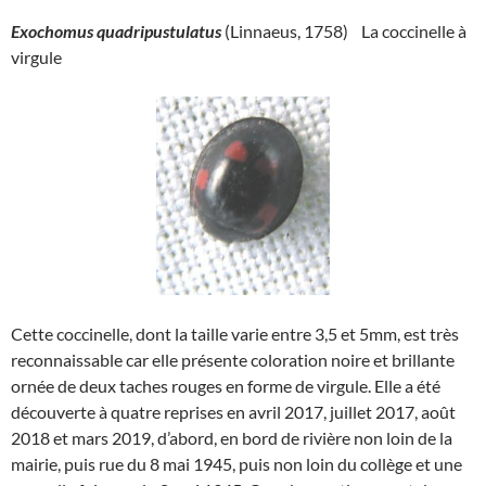
Exochomus quadripustulatus
(Linnaeus, 1758) La coccinelle à
virgule
Cette coccinelle, dont la taille varie entre 3,5 et 5mm, est très
reconnaissable car elle présente coloration noire et brillante
ornée de deux taches rouges en forme de virgule. Elle a été
découverte à quatre reprises en avril 2017, juillet 2017, août
2018 et mars 2019, d’abord, en bord de rivière non loin de la
mairie, puis rue du 8 mai 1945, puis non loin du collège et une