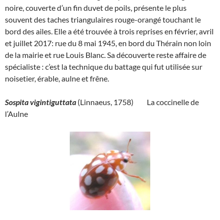
noire, couverte d’un fin duvet de poils, présente le plus
souvent des taches triangulaires rouge-orangé touchant le
bord des ailes. Elle a été trouvée à trois reprises en février, avril
et juillet 2017: rue du 8 mai 1945, en bord du Thérain non loin
de la mairie et rue Louis Blanc. Sa découverte reste affaire de
spécialiste : c’est la technique du battage qui fut utilisée sur
noisetier, érable, aulne et frêne.
Sospita vigintiguttata
(Linnaeus, 1758) La coccinelle de
l’Aulne