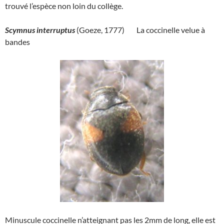
trouvé l’espèce non loin du collège.
Scymnus interruptus
(Goeze, 1777) La coccinelle velue à
bandes
Minuscule coccinelle n’atteignant pas les 2mm de long, elle est