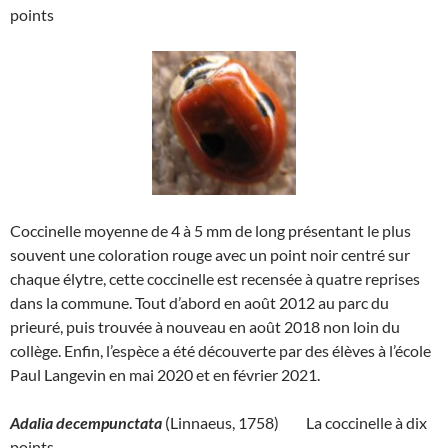
points
Coccinelle moyenne de 4 à 5 mm de long présentant le plus
souvent une coloration rouge avec un point noir centré sur
chaque élytre, cette coccinelle est recensée à quatre reprises
dans la commune. Tout d’abord en août 2012 au parc du
prieuré, puis trouvée à nouveau en août 2018 non loin du
collège. Enfin, l’espèce a été découverte par des élèves à l’école
Paul Langevin en mai 2020 et en février 2021.
Adalia decempunctata
(Linnaeus, 1758) La coccinelle à dix
points