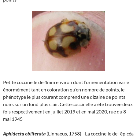
Petite coccinelle de 4mm environ dont l’ornementation varie
énormément tant en coloration qu’en nombre de points, le
phénotype le plus courant comprend une dizaine de points
noirs sur un fond plus clair. Cette coccinelle a été trouvée deux
fois respectivement en juillet 2019 et en mai 2020, rue du 8
mai 1945
Aphidecta obliterata
(Linnaeus, 1758) La coccinelle de l’épicéa