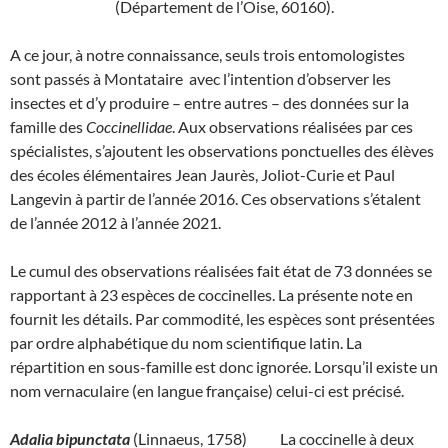
(Département de l’Oise, 60160).
A ce jour, à notre connaissance, seuls trois entomologistes
sont passés à Montataire avec l’intention d’observer les
insectes et d’y produire – entre autres – des données sur la
famille des
Coccinellidae
. Aux observations réalisées par ces
spécialistes, s’ajoutent les observations ponctuelles des élèves
des écoles élémentaires Jean Jaurès, Joliot-Curie et Paul
Langevin à partir de l’année 2016. Ces observations s’étalent
de l’année 2012 à l’année 2021.
Le cumul des observations réalisées fait état de 73 données se
rapportant à 23 espèces de coccinelles. La présente note en
fournit les détails. Par commodité, les espèces sont présentées
par ordre alphabétique du nom scientifique latin. La
répartition en sous-famille est donc ignorée. Lorsqu’il existe un
nom vernaculaire (en langue française) celui-ci est précisé.
Adalia bipunctata
(Linnaeus, 1758) La coccinelle à deux