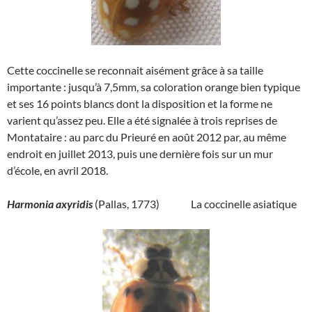
Cette coccinelle se reconnait aisément grâce à sa taille
importante : jusqu’à 7,5mm, sa coloration orange bien typique
et ses 16 points blancs dont la disposition et la forme ne
varient qu’assez peu. Elle a été signalée à trois reprises de
Montataire : au parc du Prieuré en août 2012 par, au même
endroit en juillet 2013, puis une dernière fois sur un mur
d’école, en avril 2018.
Harmonia axyridis
(Pallas, 1773) La coccinelle asiatique