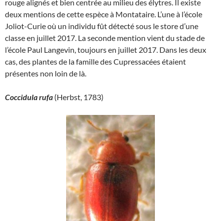
rouge alignés et bien centrée au milieu des élytres. Il existe
deux mentions de cette espèce à Montataire. L’une à l’école
Joliot-Curie où un individu fût détecté sous le store d’une
classe en juillet 2017. La seconde mention vient du stade de
l’école Paul Langevin, toujours en juillet 2017. Dans les deux
cas, des plantes de la famille des Cupressacées étaient
présentes non loin de là.
Coccidula rufa
(Herbst, 1783)