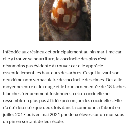
Inféodée aux résineux et principalement au pin maritime car
elle y trouve sa nourriture, la coccinelle des pins n’est
néanmoins pas évidente à trouver car elle apprécie
essentiellement les hauteurs des arbres. Ce qui lui vaut son
deuxième nom vernaculaire de coccinelle des cimes. De taille
moyenne entre et le rouge et le brun ornementée de 18 taches
blanches fréquemment fusionnées, cette coccinelle ne
ressemble en plus pas à l’idée préconçue des coccinelles. Elle
n’a été détectée que deux fois dans la commune : d’abord en
juillet 2017 puis en mai 2021 par deux élèves sur un mur sous
un pin en sortant de leur école.