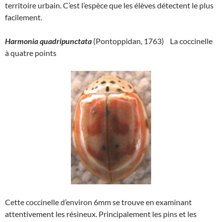
territoire urbain. C’est l’espèce que les élèves détectent le plus
facilement.
Harmonia quadripunctata
(Pontoppidan, 1763) La coccinelle
à quatre points
Cette coccinelle d’environ 6mm se trouve en examinant
attentivement les résineux. Principalement les pins et les