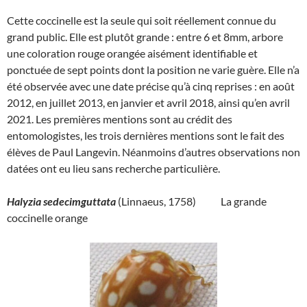
Cette coccinelle est la seule qui soit réellement connue du
grand public. Elle est plutôt grande : entre 6 et 8mm, arbore
une coloration rouge orangée aisément identifiable et
ponctuée de sept points dont la position ne varie guère. Elle n’a
été observée avec une date précise qu’à cinq reprises : en août
2012, en juillet 2013, en janvier et avril 2018, ainsi qu’en avril
2021. Les premières mentions sont au crédit des
entomologistes, les trois dernières mentions sont le fait des
élèves de Paul Langevin. Néanmoins d’autres observations non
datées ont eu lieu sans recherche particulière.
Halyzia sedecimguttata
(Linnaeus, 1758) La grande
coccinelle orange