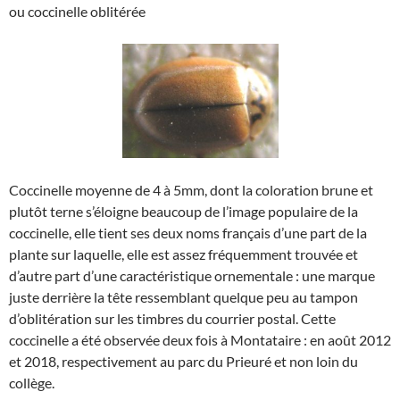
ou coccinelle oblitérée
Coccinelle moyenne de 4 à 5mm, dont la coloration brune et
plutôt terne s’éloigne beaucoup de l’image populaire de la
coccinelle, elle tient ses deux noms français d’une part de la
plante sur laquelle, elle est assez fréquemment trouvée et
d’autre part d’une caractéristique ornementale : une marque
juste derrière la tête ressemblant quelque peu au tampon
d’oblitération sur les timbres du courrier postal. Cette
coccinelle a été observée deux fois à Montataire : en août 2012
et 2018, respectivement au parc du Prieuré et non loin du
collège.