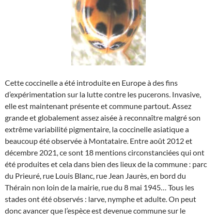
Cette coccinelle a été introduite en Europe à des fins
d’expérimentation sur la lutte contre les pucerons. Invasive,
elle est maintenant présente et commune partout. Assez
grande et globalement assez aisée à reconnaître malgré son
extrême variabilité pigmentaire, la coccinelle asiatique a
beaucoup été observée à Montataire. Entre août 2012 et
décembre 2021, ce sont 18 mentions circonstanciées qui ont
été produites et cela dans bien des lieux de la commune : parc
du Prieuré, rue Louis Blanc, rue Jean Jaurès, en bord du
Thérain non loin de la mairie, rue du 8 mai 1945… Tous les
stades ont été observés : larve, nymphe et adulte. On peut
donc avancer que l’espèce est devenue commune sur le