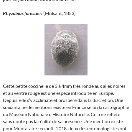
Rhyzobius forestieri
(Mulsant, 1853)
Cette petite coccinelle de 3 à 4mm très ronde aux ailes noires
et au ventre rouge est une espèce introduite en Europe.
Depuis, elle s’y acclimate et prospère dans la discrétion. Une
soixantaine de mentions existe en France selon la cartographie
du Muséum Nationale d’Histoire Naturelle. Cela ne reflète
sans doute pas la réalité de sa présence. Une mention existe
pour Montataire : en août 2018, deux des entomologistes ont