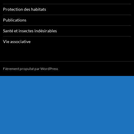
Protection des habitats
Publications
Santé et insectes indésirables
Vie associative
Fièrement propulsé par WordPress