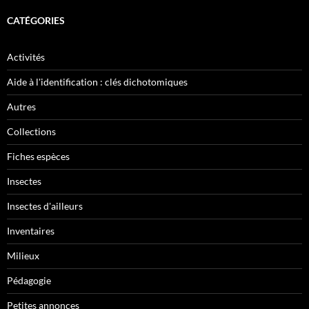
CATÉGORIES
Activités
Aide à l'identification : clés dichotomiques
Autres
Collections
Fiches espèces
Insectes
Insectes d'ailleurs
Inventaires
Milieux
Pédagogie
Petites annonces