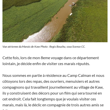
Vue aérienne du Marais de Kaw Photo : Regis Bouchu, sous licence CC.
Cette fois, lors de mon 8eme voyage dans ce département
lointain, je décide enfin de visiter ces marais réputés.
Nous sommes en partie à résidence au Camp Caïman et nous
côtoyons lors des repas, des ouvriers, menuisiers et autres
compagnons qui travaillent journellement au village de Kaw,
ils y construisent des décors pour un film qui sera tourné en
cet endroit. Cela fait longtemps que je voulais visiter ces
marais, mais là, le déclic en compagnie de trois autres amis se