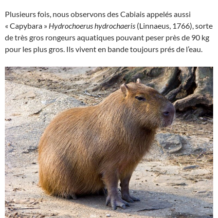
Plusieurs fois, nous observons des Cabiais appelés aussi
« Capybara »
Hydrochoerus hydrochaeris
(Linnaeus, 1766), sorte
de très gros rongeurs aquatiques pouvant peser près de 90 kg
pour les plus gros. Ils vivent en bande toujours prés de l’eau.