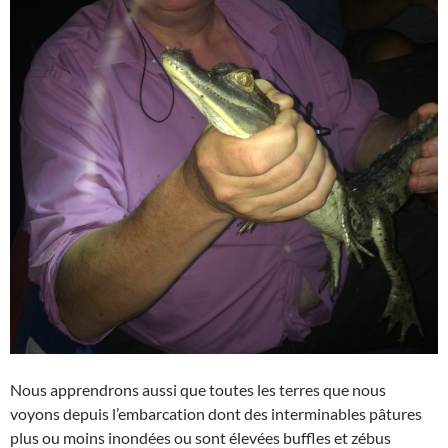
Nous apprendrons aussi que toutes les terres que nous
voyons depuis l’embarcation dont des interminables pâtures
plus ou moins inondées ou sont élevées buffles et zébus