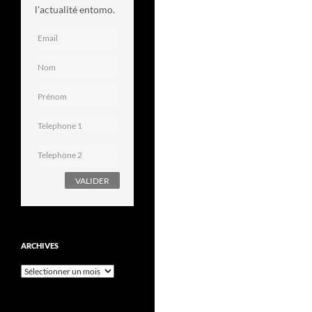
l'actualité entomo.
ARCHIVES
Archives