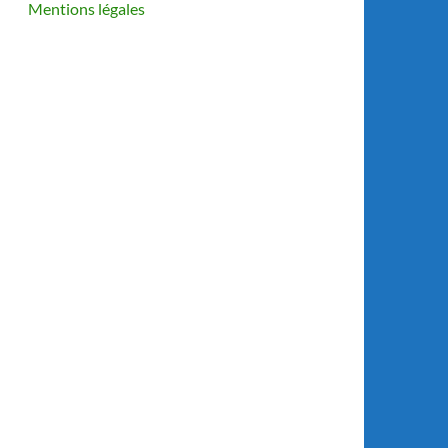
Mentions légales