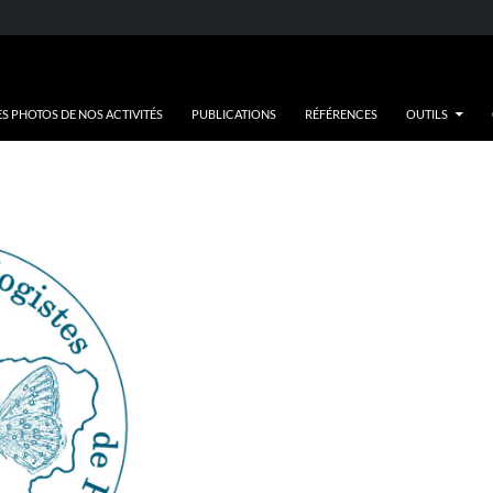
ES PHOTOS DE NOS ACTIVITÉS
PUBLICATIONS
RÉFÉRENCES
OUTILS