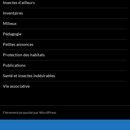
Insectes d'ailleurs
Inventaires
Milieux
Pédagogie
Petites annonces
Protection des habitats
Publications
Santé et insectes indésirables
Vie associative
Fièrement propulsé par WordPress