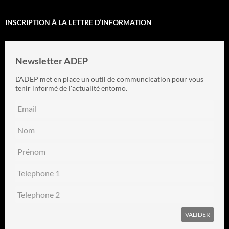
INSCRIPTION À LA LETTRE D’INFORMATION
Newsletter ADEP
L'ADEP met en place un outil de communcication pour vous
tenir informé de l'actualité entomo.