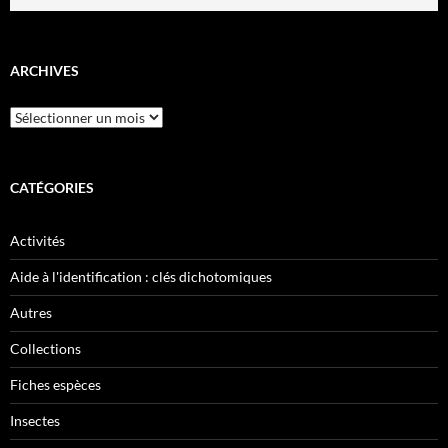
ARCHIVES
Archives
CATÉGORIES
Activités
Aide à l'identification : clés dichotomiques
Autres
Collections
Fiches espèces
Insectes