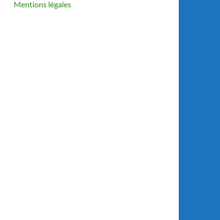
Mentions légales