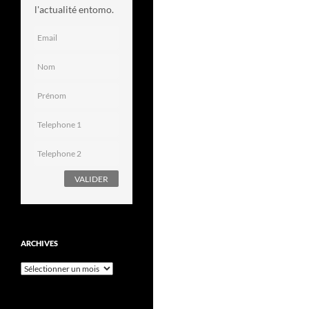
l'actualité entomo.
ARCHIVES
Archives