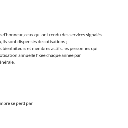
d’honneur, ceux qui ont rendu des services signalés
n, ils sont dispensés de cotisations ;
bienfaiteurs et membres actifs, les personnes qui
otisation annuelle fixée chaque année par
énérale.
mbre se perd par :