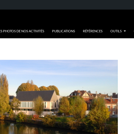
ES PHOTOS DE NOS ACTIVITÉS
PUBLICATIONS
RÉFÉRENCES
OUTILS