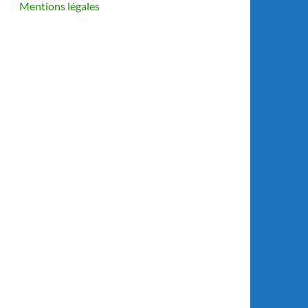
Mentions légales