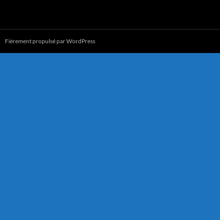
Fièrement propulsé par WordPress