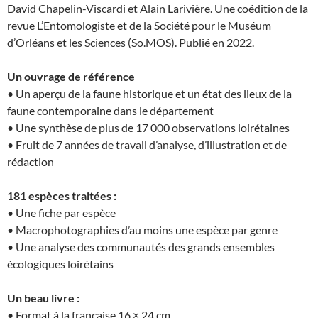
David Chapelin-Viscardi et Alain Larivière. Une coédition de la
revue L’Entomologiste et de la Société pour le Muséum
d’Orléans et les Sciences (So.MOS). Publié en 2022.
Un ouvrage de référence
• Un aperçu de la faune historique et un état des lieux de la
faune contemporaine dans le département
• Une synthèse de plus de 17 000 observations loirétaines
• Fruit de 7 années de travail d’analyse, d’illustration et de
rédaction
181 espèces traitées :
• Une fiche par espèce
• Macrophotographies d’au moins une espèce par genre
• Une analyse des communautés des grands ensembles
écologiques loirétains
Un beau livre :
• Format à la française 16 × 24 cm