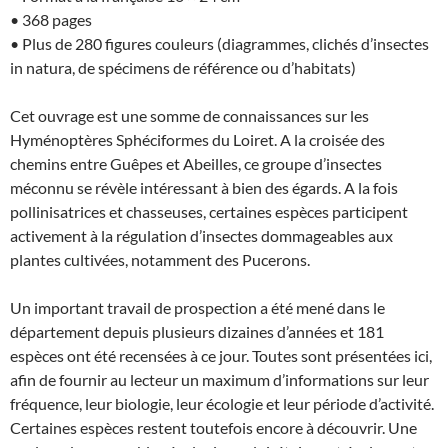
• 368 pages
• Plus de 280 figures couleurs (diagrammes, clichés d’insectes
in natura, de spécimens de référence ou d’habitats)
Cet ouvrage est une somme de connaissances sur les
Hyménoptères Sphéciformes du Loiret. A la croisée des
chemins entre Guêpes et Abeilles, ce groupe d’insectes
méconnu se révèle intéressant à bien des égards. A la fois
pollinisatrices et chasseuses, certaines espèces participent
activement à la régulation d’insectes dommageables aux
plantes cultivées, notamment des Pucerons.
Un important travail de prospection a été mené dans le
département depuis plusieurs dizaines d’années et 181
espèces ont été recensées à ce jour. Toutes sont présentées ici,
afin de fournir au lecteur un maximum d’informations sur leur
fréquence, leur biologie, leur écologie et leur période d’activité.
Certaines espèces restent toutefois encore à découvrir. Une