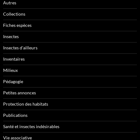
Autres
Collections
Fiches espèces
Insectes
Insectes d'ailleurs
Inventaires
Milieux
Pédagogie
Petites annonces
Protection des habitats
Publications
Santé et insectes indésirables
Vie associative