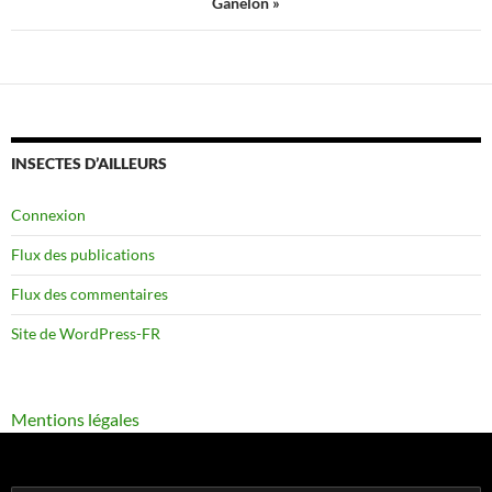
Ganelon »
INSECTES D’AILLEURS
Connexion
Flux des publications
Flux des commentaires
Site de WordPress-FR
Mentions légales