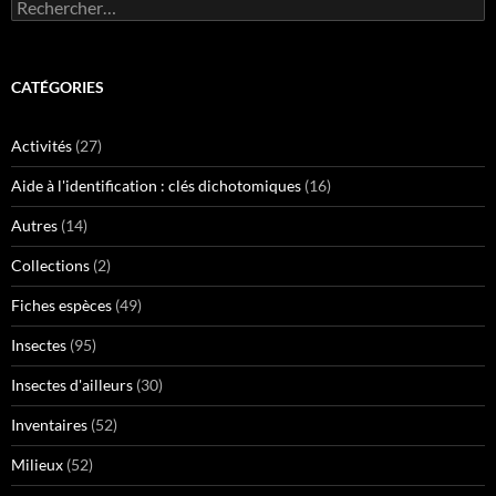
Rechercher :
CATÉGORIES
Activités
(27)
Aide à l'identification : clés dichotomiques
(16)
Autres
(14)
Collections
(2)
Fiches espèces
(49)
Insectes
(95)
Insectes d'ailleurs
(30)
Inventaires
(52)
Milieux
(52)