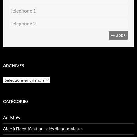
ARCHIVES
Archives
CATÉGORIES
Activités
Aide à l'identification : clés dichotomiques