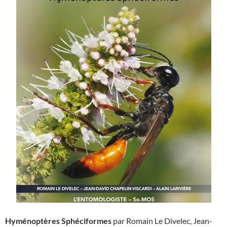
Hyménoptères Sphéciformes
par Romain Le Divelec, Jean-