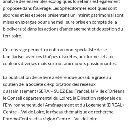
analyse des ensembles écologiques loirétains est également
proposée dans l’ouvrage. Les Sphéciformes exotiques sont
abordés et les espèces présentant un intérêt patrimonial sont
mises en exergue pour une meilleure prise en compte de la
biodiversité dans les actions d’aménagement et de gestion du
territoire.
Cet ouvrage permettra enfin au non-spécialiste de se
familiariser avec ces Guêpes discrètes, aux formes et aux
couleurs diverses mais surtout aux mœurs passionnantes.
La publication de ce livre a été rendue possible grâce au
soutien de la Société d’exploitation des réseaux
d’assainissement (SERA – SUEZ Eau France), la Ville d’Orléans,
le Conseil départemental du Loiret, la Direction régionale de
l’Environnement, de l’Aménagement et du Logement (DREAL)
Centre – Val de Loire, le réseau thématique de recherche
EntomoCentre et la région Centre – Val de Loire.